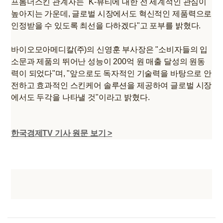
프롬더스킨 관계자는 "K-뷰티에 대한 전 세계적인 관심이
높아지는 가운데, 글로벌 시장에서도 혁신적인 제품력으로
인정받을 수 있도록 최선을 다하겠다"고 포부를 밝혔다.
바이오모아메디칼(주)의 신영훈 부사장은 "소비자들의 입
소문과 제품의 뛰어난 성능이 200억 원 매출 달성의 원동
력이 되었다"며, "앞으로도 독자적인 기술력을 바탕으로 안
전하고 효과적인 스킨케어 솔루션을 제공하여 글로벌 시장
에서도 두각을 나타낼 것"이라고 밝혔다.
한국경제TV 기사 원문 보기 >